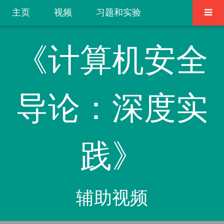
主页
视频
习题和实验
《计算机安全
导论：深度实
践》
辅助视频