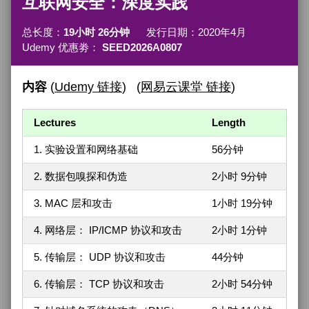
互联网安全：深度实践
总长度：
19小时 26分钟
发行日期：2020年4月
Udemy 优惠劵：
SEED2026A0807
内容
(
Udemy 链接
) (
网易云课堂 链接
)
Lectures
Length
1. 实验设置和网络基础
56分钟
2. 数据包嗅探和伪造
2小时 9分钟
3. MAC 层和攻击
1小时 19分钟
4. 网络层： IP/ICMP 协议和攻击
2小时 1分钟
5. 传输层： UDP 协议和攻击
44分钟
6. 传输层： TCP 协议和攻击
2小时 54分钟