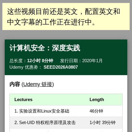
这些视频目前还是英文，配置英文和
中文字幕的工作正在进行中。
计算机安全：深度实践
总长度：
12小时 8分钟
发行日期：2020年1月
Udemy 优惠劵：
SEED2026A0807
内容
(
Udemy 链接
)
Lectures
Length
1. 实验设置和Linux安全基础
46分钟
2. Set-UID 特权程序原理及攻击
1小时 39分钟