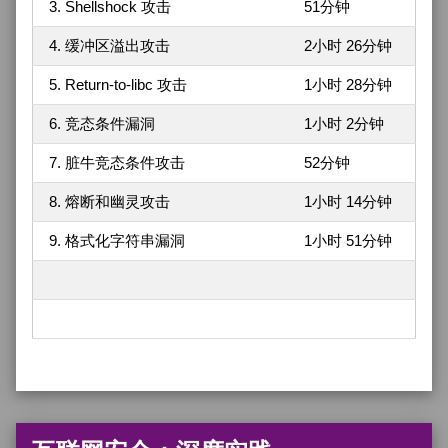
3. Shellshock 攻击
51分钟
4. 缓冲区溢出攻击
2小时 26分钟
5. Return-to-libc 攻击
1小时 28分钟
6. 竞态条件漏洞
1小时 2分钟
7. 脏牛竞态条件攻击
52分钟
8. 熔断和幽灵攻击
1小时 14分钟
9. 格式化字符串漏洞
1小时 51分钟